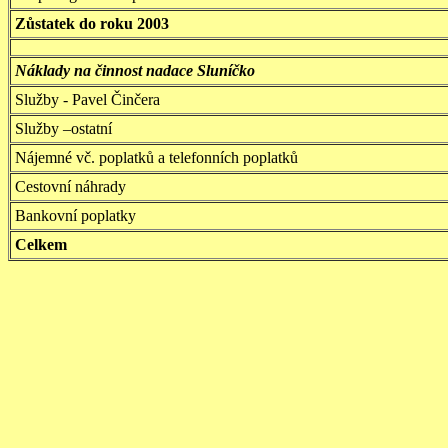
Zůstatek do roku 2003
Náklady na činnost nadace Sluníčko
Služby - Pavel Činčera
Služby –ostatní
Nájemné vč. poplatků a telefonních poplatků
Cestovní náhrady
Bankovní poplatky
Celkem