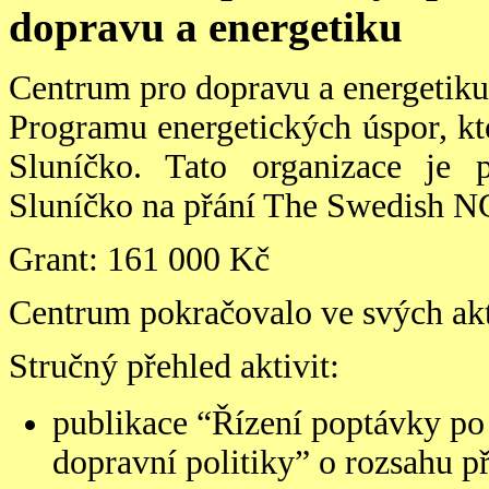
dopravu a energetiku
Centrum pro dopravu a energetiku 
Programu energetických úspor, kt
Sluníčko. Tato organizace je
Sluníčko na přání The Swedish NG
Grant: 161 000 Kč
Centrum pokračovalo ve svých akti
Stručný přehled aktivit:
publikace “Řízení poptávky po 
dopravní politiky” o rozsahu p